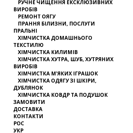
РУЧНЕ ЧИЩЕННЯ ЕКСКЛЮЗИВНИХ
ВИРОБІВ
РЕМОНТ ОЯГУ
ПРАННЯ БІЛИЗНИ, ПОСЛУГИ
ПРАЛЬНІ
ХІМЧИСТКА ДОМАШНЬОГО
ТЕКСТИЛЮ
ХІМЧИСТКА КИЛИМІВ
ХІМЧИСТКА ХУТРА, ШУБ, ХУТРЯНИХ
ВИРОБІВ
ХІМЧИСТКА М’ЯКИХ ІГРАШОК
ХІМЧИСТКА ОДЯГУ ЗІ ШКІРИ,
ДУБЛЯНОК
ХІМЧИСТКА КОВДР ТА ПОДУШОК
ЗАМОВИТИ
ДОСТАВКА
КОНТАКТИ
РОС
УКР