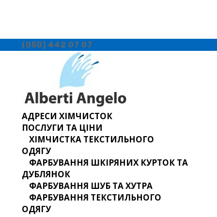
(050) 442 07 07
АДРЕСИ ХІМЧИСТОК
ПОСЛУГИ ТА ЦІНИ
ХІМЧИСТКА ТЕКСТИЛЬНОГО
ОДЯГУ
ФАРБУВАННЯ ШКІРЯНИХ КУРТОК ТА
ДУБЛЯНОК
ФАРБУВАННЯ ШУБ ТА ХУТРА
ФАРБУВАННЯ ТЕКСТИЛЬНОГО
ОДЯГУ