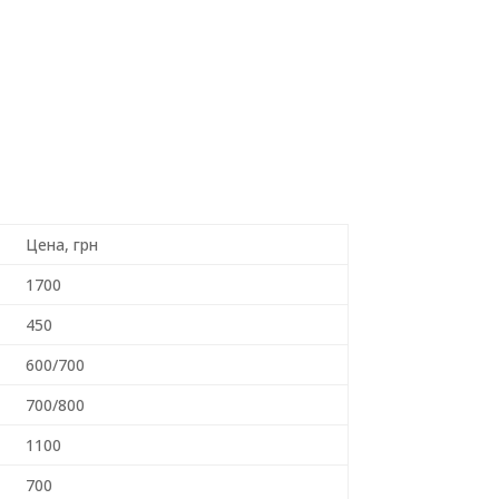
Цена, грн
1700
450
600/700
700/800
1100
700