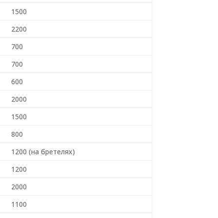
1500
2200
700
700
600
2000
1500
800
1200 (на бретелях)
1200
2000
1100