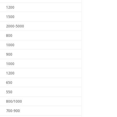
1200
1500
2000-5000
800
1000
900
1000
1200
650
550
800/1000
700-900