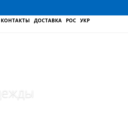
КОНТАКТЫ
ДОСТАВКА
РОС
УКР
дежды