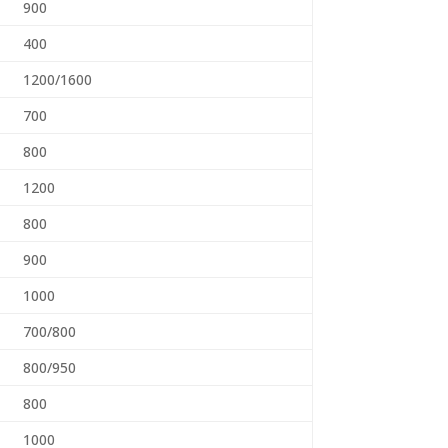
900
400
1200/1600
700
800
1200
800
900
1000
700/800
800/950
800
1000