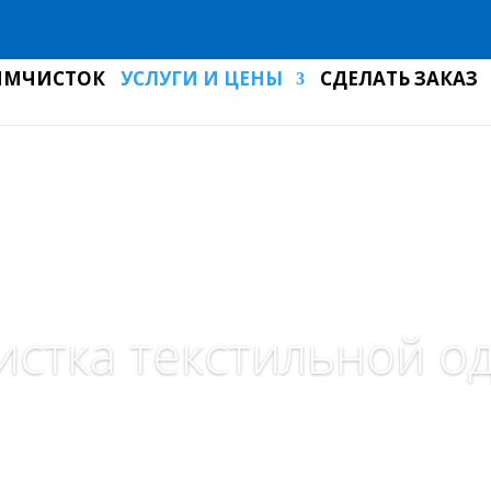
ИМЧИСТОК
УСЛУГИ И ЦЕНЫ
СДЕЛАТЬ ЗАКАЗ
истка текстильной о