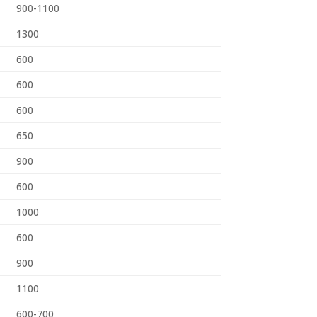
900-1100
1300
600
600
600
650
900
600
1000
600
900
1100
600-700