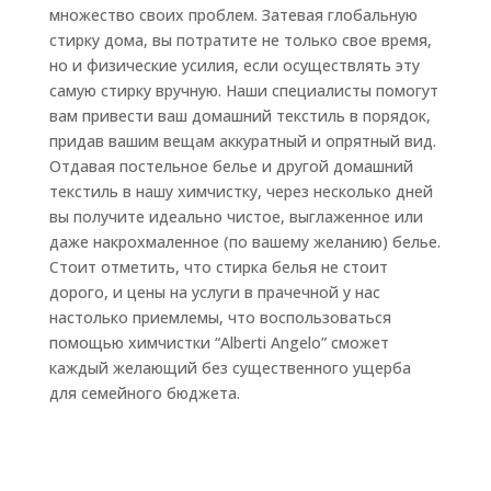
множество своих проблем. Затевая глобальную
стирку дома, вы потратите не только свое время,
но и физические усилия, если осуществлять эту
самую стирку вручную. Наши специалисты помогут
вам привести ваш домашний текстиль в порядок,
придав вашим вещам аккуратный и опрятный вид.
Отдавая постельное белье и другой домашний
текстиль в нашу химчистку, через несколько дней
вы получите идеально чистое, выглаженное или
даже накрохмаленное (по вашему желанию) белье.
Стоит отметить, что стирка белья не стоит
дорого, и цены на услуги в прачечной у нас
настолько приемлемы, что воспользоваться
помощью химчистки “Alberti Angelo” сможет
каждый желающий без существенного ущерба
для семейного бюджета.