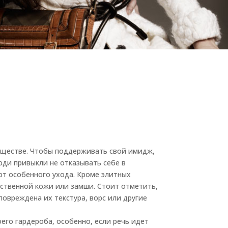
обществе. Чтобы поддерживать свой имидж,
ди привыкли не отказывать себе в
ют особенного ухода. Кроме элитных
ественной кожи или замши. Стоит отметить,
овреждена их текстура, ворс или другие
его гардероба, особенно, если речь идет