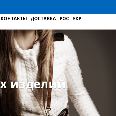
КОНТАКТЫ
ДОСТАВКА
РОС
УКР
ых изделий