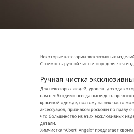
Некоторые категории эксклюзивных изделий
Стоимость ручной чистки определяется инд
Ручная чистка эксклюзивн
Для некоторых людей, уровень дохода кото
нам необходимо всегда выглядеть превосхо
красивой одежде, поэтому на них часто мо
аксессуаров, признаком роскоши по праву с
что большинство из этих эксклюзивных изд
детали.
Химчистка “Alberti Angelo” предлагает сво