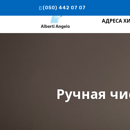
(050) 442 07 07
АДРЕСА Х
Ручная чи