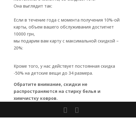
Она выглядит так:
Если в течение года с момента получения 10%-ой
карты, объем вашего обслуживания достигнет
10000 грн,
мы подарим вам карту с максимальной скидкой –
20%:
Кроме того, у нас действует постоянная скидка
-50% на детские вещи до 34 размера.
Обратите внимание, скидки не
распространяются на стирку белья и
химчистку ковров.