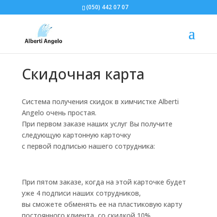
(050) 442 07 07
Скидочная карта
Система получения скидок в химчистке Alberti
Angelo очень простая.
При первом заказе наших услуг Вы получите
следующую картонную карточку
с первой подписью нашего сотрудника:
При пятом заказе, когда на этой карточке будет
уже 4 подписи наших сотрудников,
вы сможете обменять ее на пластиковую карту
постоянного клиента, со скидкой 10%.