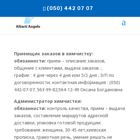
(050) 442 07 07
Приемщик заказов в химчистку:
обязанности:
прием – описание заказов,
общение с клиентами, выдача заказов. ;
график : 4 дня через 4 дня или 5/2 дня ; З/П по
договоренности. контактная информация : (050)
442-07-07; 563-99-82;564-12-49 Оксана Богдановна
Администратор химчистки:
обязанности:
контроль качества, прием – выдача
заказов, составление маршрутов адресной
доставки, упаковка готовой продукции;
требования: женщина, 30-45 лет,киевская
прописка, грамотная речь, умение решать не