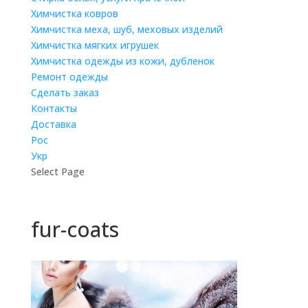
Химчистка ковров
Химчистка меха, шуб, меховых изделий
Химчистка мягких игрушек
Химчистка одежды из кожи, дубленок
Ремонт одежды
Сделать заказ
Контакты
Доставка
Рос
Укр
Select Page
fur-coats