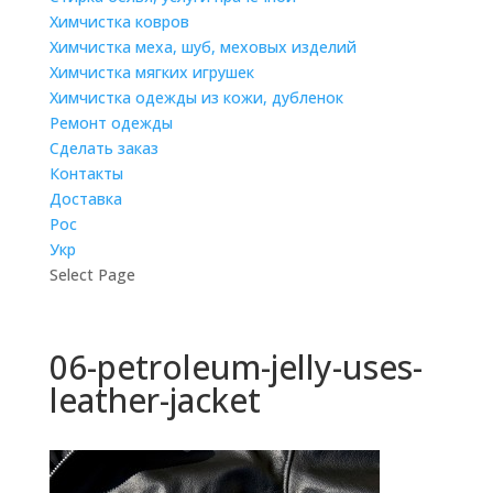
Химчистка ковров
Химчистка меха, шуб, меховых изделий
Химчистка мягких игрушек
Химчистка одежды из кожи, дубленок
Ремонт одежды
Сделать заказ
Контакты
Доставка
Рос
Укр
Select Page
06-petroleum-jelly-uses-
leather-jacket