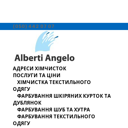
(050) 442 07 07
АДРЕСИ ХІМЧИСТОК
ПОСЛУГИ ТА ЦІНИ
ХІМЧИСТКА ТЕКСТИЛЬНОГО
ОДЯГУ
ФАРБУВАННЯ ШКІРЯНИХ КУРТОК ТА
ДУБЛЯНОК
ФАРБУВАННЯ ШУБ ТА ХУТРА
ФАРБУВАННЯ ТЕКСТИЛЬНОГО
ОДЯГУ