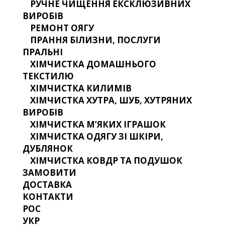
РУЧНЕ ЧИЩЕННЯ ЕКСКЛЮЗИВНИХ
ВИРОБІВ
РЕМОНТ ОЯГУ
ПРАННЯ БІЛИЗНИ, ПОСЛУГИ
ПРАЛЬНІ
ХІМЧИСТКА ДОМАШНЬОГО
ТЕКСТИЛЮ
ХІМЧИСТКА КИЛИМІВ
ХІМЧИСТКА ХУТРА, ШУБ, ХУТРЯНИХ
ВИРОБІВ
ХІМЧИСТКА М’ЯКИХ ІГРАШОК
ХІМЧИСТКА ОДЯГУ ЗІ ШКІРИ,
ДУБЛЯНОК
ХІМЧИСТКА КОВДР ТА ПОДУШОК
ЗАМОВИТИ
ДОСТАВКА
КОНТАКТИ
РОС
УКР