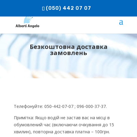
(050) 442 07 07
Безкоштовна доставка
замовлень
Телефонуйте: 050-442-07-07 ; 096-000-37-37.
Примітка: Якщо водій не застав вас на місці в
обумовлений час (включаючи очікування до 15
хвилин), повторна доставка платна – 100грн.