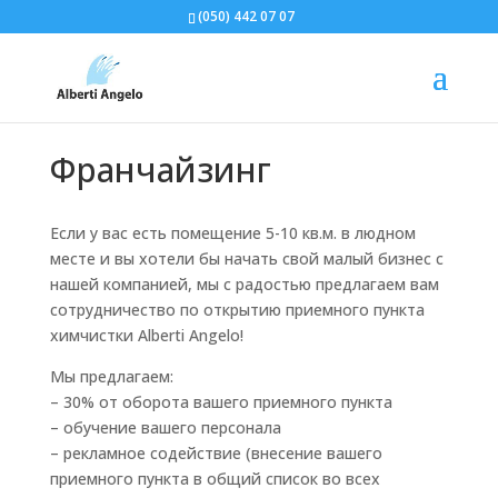
(050) 442 07 07
Франчайзинг
Если у вас есть помещение 5-10 кв.м. в людном
месте и вы хотели бы начать свой малый бизнес с
нашей компанией, мы с радостью предлагаем вам
сотрудничество по открытию приемного пункта
химчистки Alberti Angelo!
Мы предлагаем:
– 30% от оборота вашего приемного пункта
– обучение вашего персонала
– рекламное содействие (внесение вашего
приемного пункта в общий список во всех