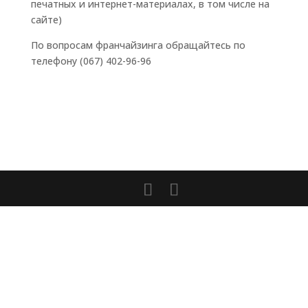
печатных и интернет-материалах, в том числе на
сайте)
По вопросам франчайзинга обращайтесь по
телефону (067) 402-96-96