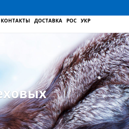
КОНТАКТЫ
ДОСТАВКА
РОС
УКР
еховых