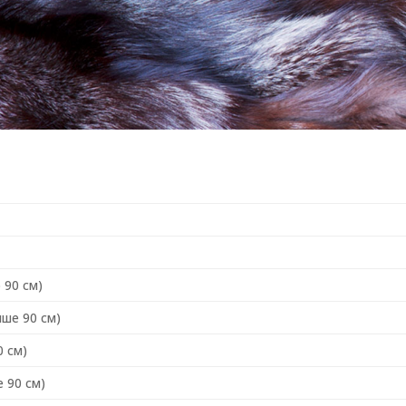
 90 см)
ше 90 см)
 см)
 90 см)