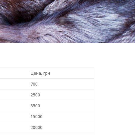
Цена, грн
700
2500
3500
15000
20000