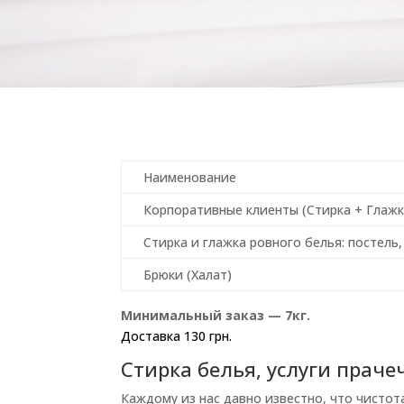
Наименование
Корпоративные клиенты (Стирка + Глажка)
Стирка и глажка ровного белья: постель, 
Брюки (Халат)
Минимальный заказ — 7кг.
Доставка 130 грн.
Стирка белья, услуги праче
Каждому из нас давно известно, что чистота