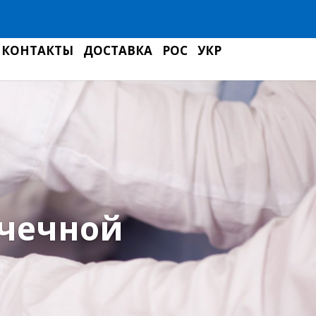
КОНТАКТЫ
ДОСТАВКА
РОС
УКР
ачечной