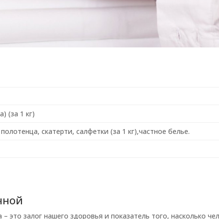
 (за 1 кг)
полотенца, скатерти, салфетки (за 1 кг),частное белье.
чной
 – это залог нашего здоровья и показатель того, насколько чел