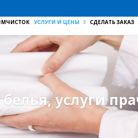
ИМЧИСТОК
УСЛУГИ И ЦЕНЫ
СДЕЛАТЬ ЗАКАЗ
 белья, услуги пр