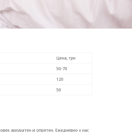
Цена, грн
50-70
120
50
овек аккуратен и опрятен. Ежедневно у нас